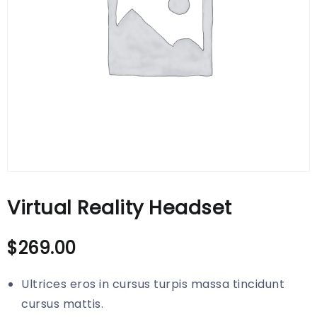
Virtual Reality Headset
$
269.00
Ultrices eros in cursus turpis massa tincidunt
cursus mattis.