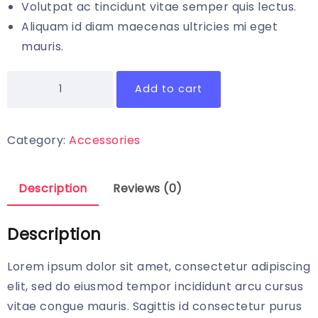
Volutpat ac tincidunt vitae semper quis lectus.
Aliquam id diam maecenas ultricies mi eget
mauris.
Add to cart
Category:
Accessories
Description
Reviews (0)
Description
Lorem ipsum dolor sit amet, consectetur adipiscing
elit, sed do eiusmod tempor incididunt arcu cursus
vitae congue mauris. Sagittis id consectetur purus