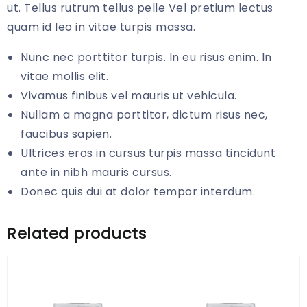
ut. Tellus rutrum tellus pelle Vel pretium lectus
quam id leo in vitae turpis massa.
Nunc nec porttitor turpis. In eu risus enim. In
vitae mollis elit.
Vivamus finibus vel mauris ut vehicula.
Nullam a magna porttitor, dictum risus nec,
faucibus sapien.
Ultrices eros in cursus turpis massa tincidunt
ante in nibh mauris cursus.
Donec quis dui at dolor tempor interdum.
Related products